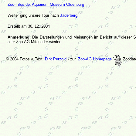
Zoo-Infos.de: Aquarium Museum Oldenburg
Weiter ging unsere Tour nach
Jaderberg
.
Erstellt am 30. 12. 2004
Anmerkung:
Die Darstellungen und Meinungen im Bericht auf dieser S
aller Zoo-AG-Mitglieder wieder.
© 2004 Fotos & Text:
Dirk Petzold
- zur
Zoo-AG Homepage
Zoodat